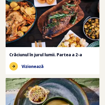
Crăciunul în jurul lumii. Partea a 2-a
Vizionează