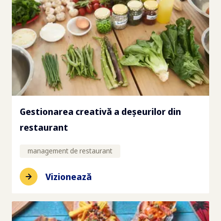
Gestionarea creativă a deșeurilor din
restaurant
management de restaurant
Vizionează