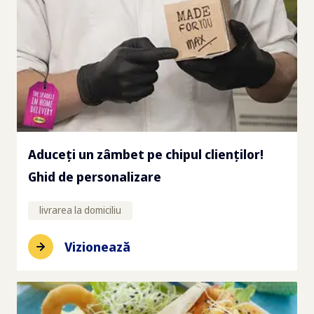
Aduceți un zâmbet pe chipul clienților!
Ghid de personalizare
livrarea la domiciliu
Vizionează