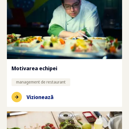
Motivarea echipei
management de restaurant
Vizionează