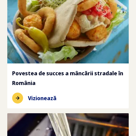
Povestea de succes a mâncării stradale în
România
Vizionează