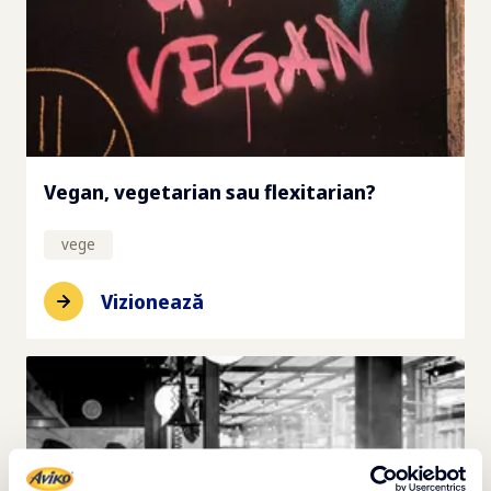
Vegan, vegetarian sau flexitarian?
vege
Vizionează