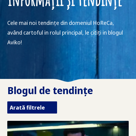
Cele mai noi tendințe din domeniul HoReCa,
având cartoful in rolul principal, le citiți in blogul
Aviko!
Blogul de tendințe
Arată filtrele