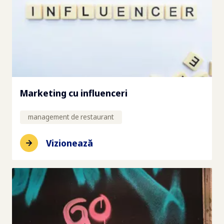
Marketing cu influenceri
management de restaurant
Vizionează