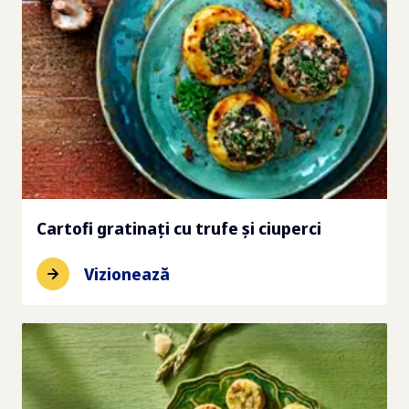
Cartofi gratinați cu trufe și ciuperci
Vizionează