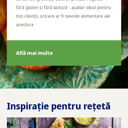
fără gluten și fără lactoză - așadar ideal pentru
toți clienții, oricare ar fi nevoile alimentare ale
acestora
Află mai multe
Inspirație pentru rețetă