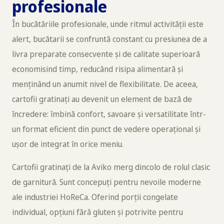
profesionale
În bucătăriile profesionale, unde ritmul activității este
alert, bucătarii se confruntă constant cu presiunea de a
livra preparate consecvente și de calitate superioară
economisind timp, reducând risipa alimentară și
menținând un anumit nivel de flexibilitate. De aceea,
cartofii gratinați au devenit un element de bază de
încredere: îmbină confort, savoare și versatilitate într-
un format eficient din punct de vedere operațional și
ușor de integrat în orice meniu.
Cartofii gratinați de la Aviko merg dincolo de rolul clasic
de garnitură. Sunt concepuți pentru nevoile moderne
ale industriei HoReCa. Oferind porții congelate
individual, opțiuni fără gluten și potrivite pentru