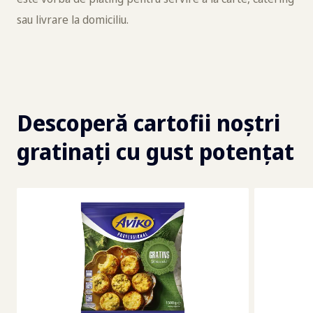
sau livrare la domiciliu.
Descoperă cartofii noștri
gratinați cu gust potențat