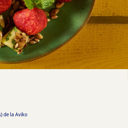
 de la Aviko