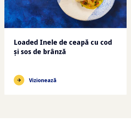
Loaded Inele de ceapă cu cod
și sos de brânză
Vizionează