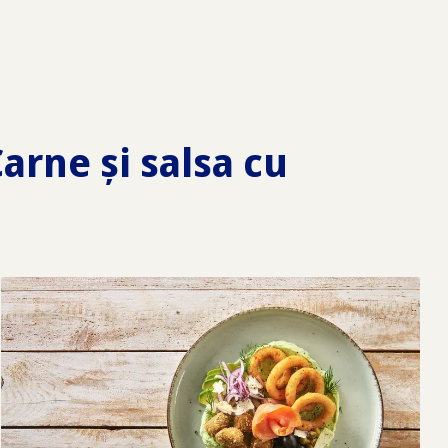
arne și salsa cu