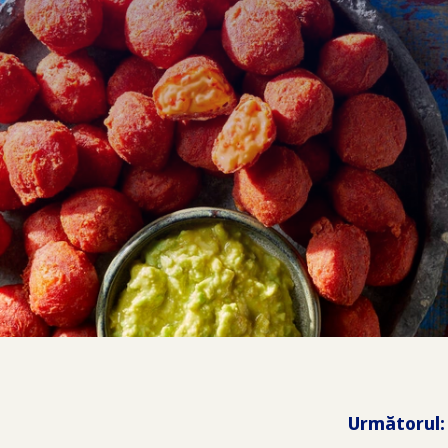
Următorul