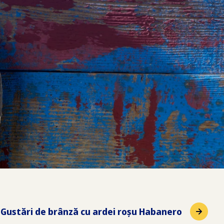
:
Gustări de brânză cu ardei roșu Habanero