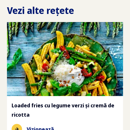
Vezi alte rețete
Loaded fries cu legume verzi și cremă de
ricotta
Vizionează