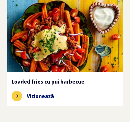
Loaded fries cu pui barbecue
Vizionează