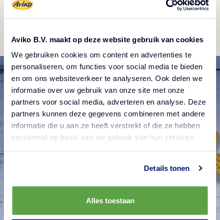
roșiile și fulgii de parmezan.
Aviko B.V. maakt op deze website gebruik van cookies
We gebruiken cookies om content en advertenties te
personaliseren, om functies voor social media te bieden
en om ons websiteverkeer te analyseren. Ook delen we
informatie over uw gebruik van onze site met onze
partners voor social media, adverteren en analyse. Deze
partners kunnen deze gegevens combineren met andere
informatie die u aan ze heeft verstrekt of die ze hebben
verzameld op basis van uw gebruik van hun services.
Produse Aviko
Details tonen
Alles toestaan