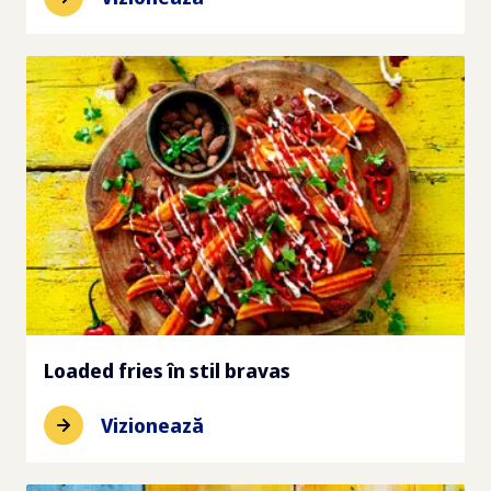
Loaded fries în stil bravas
Vizionează