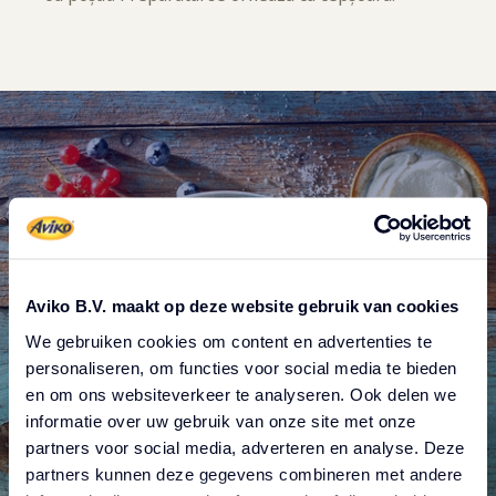
Aviko B.V. maakt op deze website gebruik van cookies
Produse Aviko
We gebruiken cookies om content en advertenties te
personaliseren, om functies voor social media te bieden
en om ons websiteverkeer te analyseren. Ook delen we
informatie over uw gebruik van onze site met onze
partners voor social media, adverteren en analyse. Deze
partners kunnen deze gegevens combineren met andere