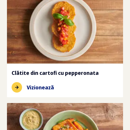
Clătite din cartofi cu pepperonata
Vizionează