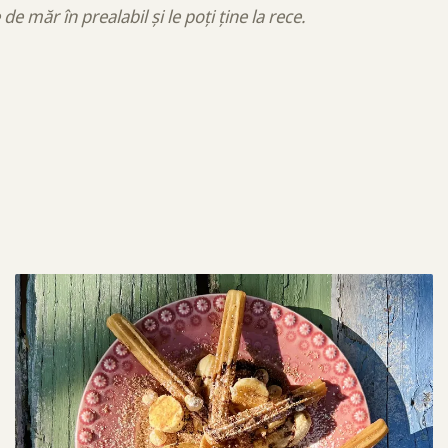
de măr în prealabil și le poți ține la rece.