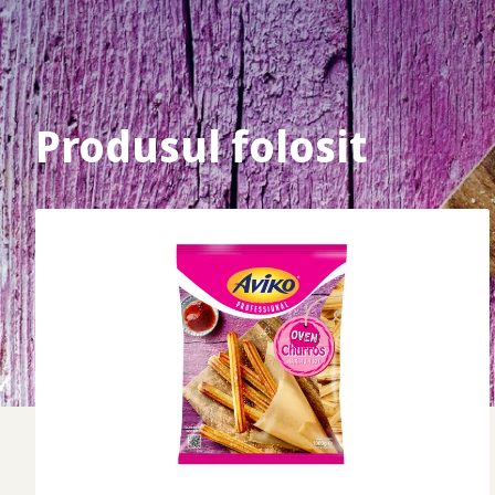
Produsul folosit