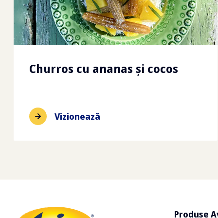
Churros cu ananas și cocos
Vizionează
Produse A