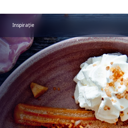
Inspirație