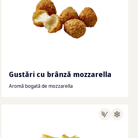
Gustări cu brânză mozzarella
Aromă bogată de mozzarella