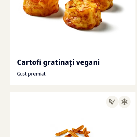
Cartofi gratinați vegani
Gust premiat