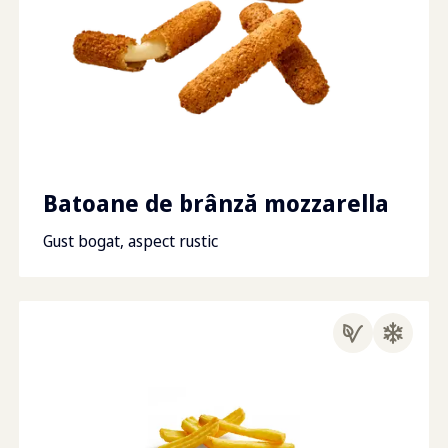
Batoane de brânză mozzarella
Gust bogat, aspect rustic