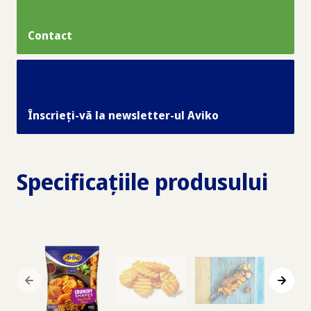
Contact
Înscrieți-vă la newsletter-ul Aviko
Specificațiile produsului