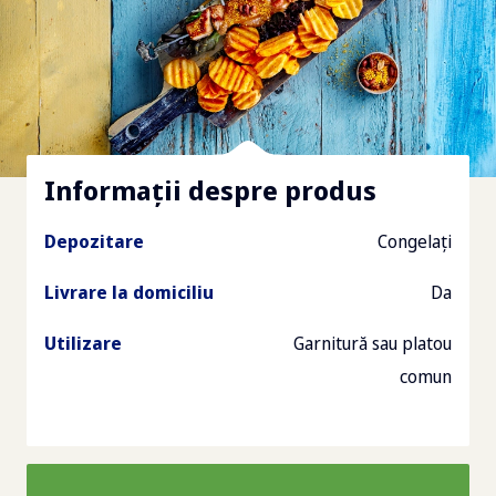
Informații despre produs
Depozitare
Congelați
Livrare la domiciliu
Da
Utilizare
Garnitură sau platou
comun