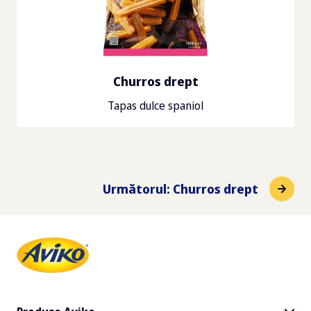
Churros drept
Tapas dulce spaniol
Următorul
:
Churros drept