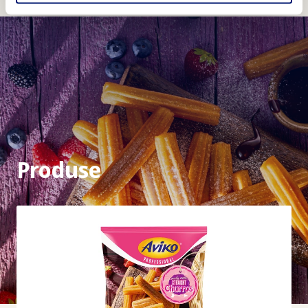
Produse