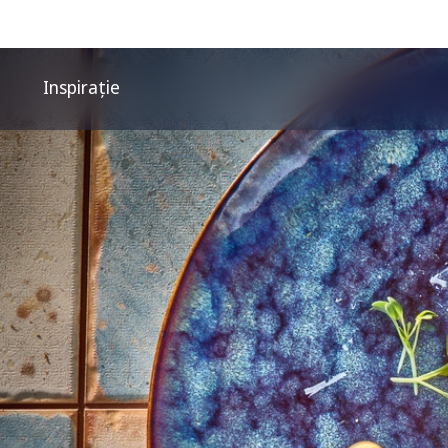
Inspirație