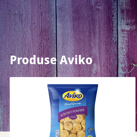
Produse Aviko