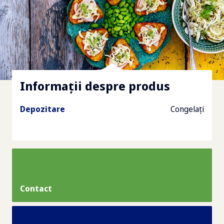
Informații despre produs
Depozitare
Congelați
Contact