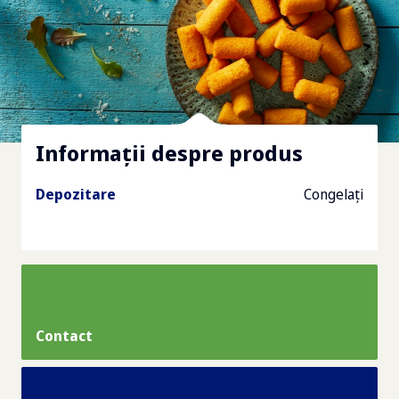
Informații despre produs
Depozitare
Congelați
Contact