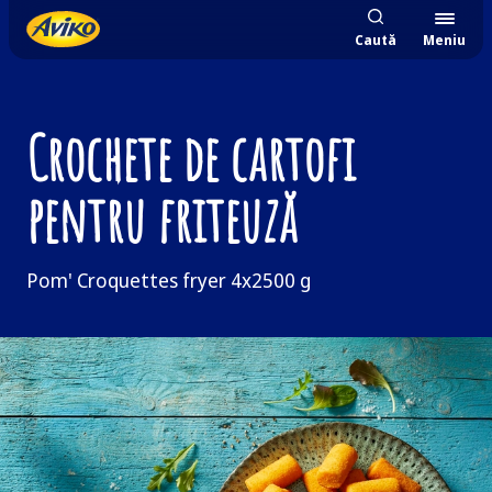
Caută
Meniu
Crochete de cartofi
pentru friteuză
Pom' Croquettes fryer 4x2500 g