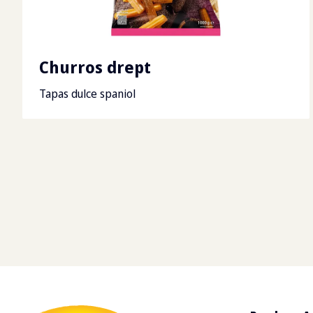
Churros drept
Tapas dulce spaniol