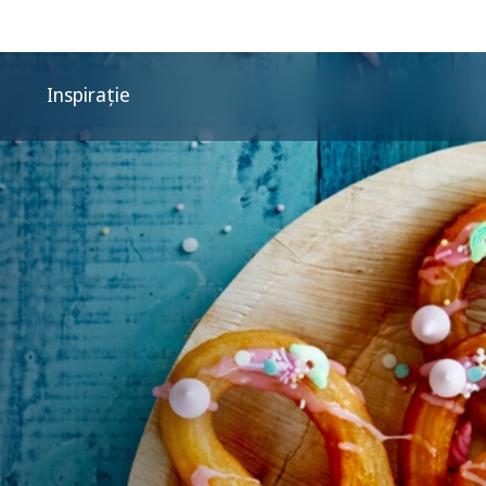
Inspirație