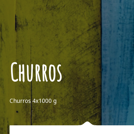
Churros
Churros 4x1000 g