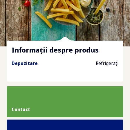
Informații despre produs
Depozitare
Refrigeraţi
Contact