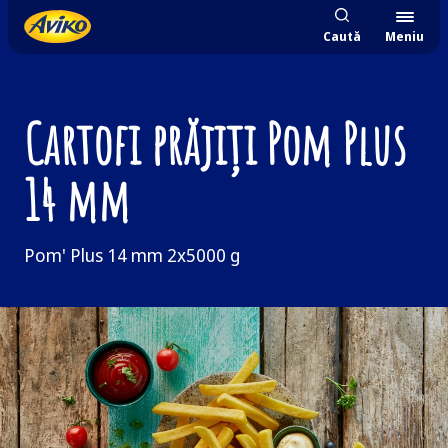
Caută
Meniu
Cartofi prăjiţi Pom Plus
14 mm
Pom' Plus 14 mm 2x5000 g